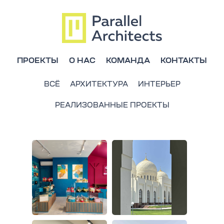
ПРОЕКТЫ
О НАС
КОМАНДА
КОНТАКТЫ
ВСЁ
АРХИТЕКТУРА
ИНТЕРЬЕР
РЕАЛИЗОВАННЫЕ ПРОЕКТЫ