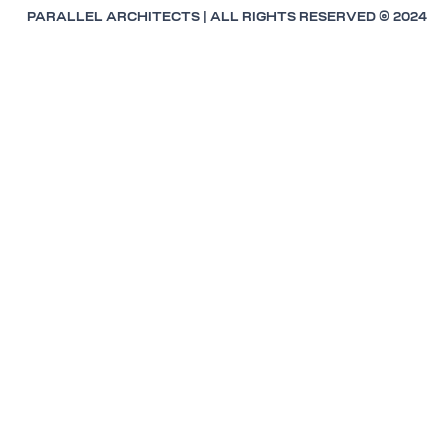
PARALLEL ARCHITECTS | ALL RIGHTS RESERVED © 2024