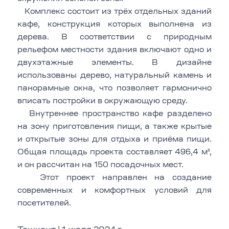
Комплекс состоит из трёх отдельных зданий
кафе, конструкция которых выполнена из
дерева. В соответствии с природным
рельефом местности здания включают одно и
двухэтажные элементы. В дизайне
использованы дерево, натуральный камень и
панорамные окна, что позволяет гармонично
вписать постройки в окружающую среду.
Внутреннее пространство кафе разделено
на зону приготовления пищи, а также крытые
и открытые зоны для отдыха и приёма пищи.
Общая площадь проекта составляет 496,4 м²,
и он рассчитан на 150 посадочных мест.
Этот проект направлен на создание
современных и комфортных условий для
посетителей.