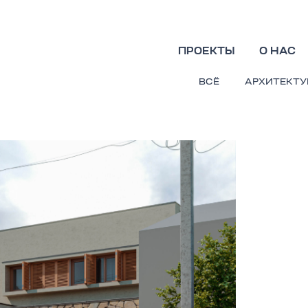
ПРОЕКТЫ
О НАС
ВСЁ
АРХИТЕКТУ