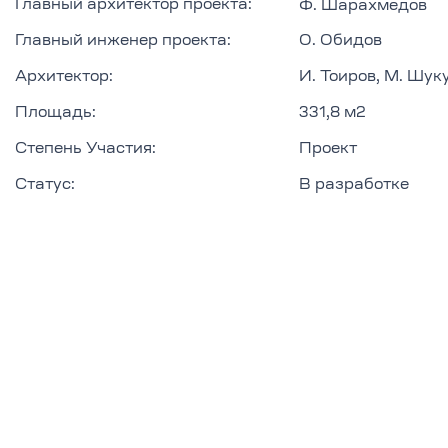
Главный архитектор проекта:
Ф. Шарахмедов
Главный инженер проекта:
О. Обидов
Архитектор:
И. Тоиров, М. Шук
Площадь:
331,8 м2
Степень Участия:
Проект
Статус:
В разработке