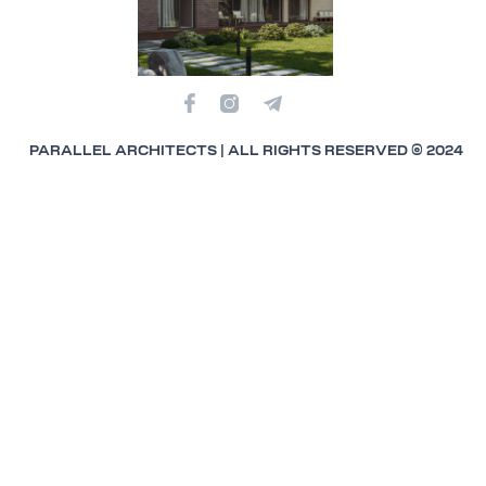
PARALLEL ARCHITECTS | ALL RIGHTS RESERVED © 2024