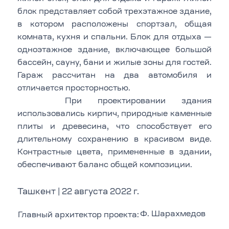
блок представляет собой трехэтажное здание,
в котором расположены спортзал, общая
комната, кухня и спальни. Блок для отдыха —
одноэтажное здание, включающее большой
бассейн, сауну, бани и жилые зоны для гостей.
Гараж рассчитан на два автомобиля и
отличается просторностью.
При проектировании здания
использовались кирпич, природные каменные
плиты и древесина, что способствует его
длительному сохранению в красивом виде.
Контрастные цвета, примененные в здании,
обеспечивают баланс общей композиции.
Ташкент | 22 августа 2022 г.
Ф. Шарахмедов
Главный архитектор проекта: